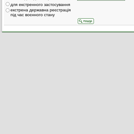
для екстренного застосування
екстрена державна реєстрація
під час воєнного стану